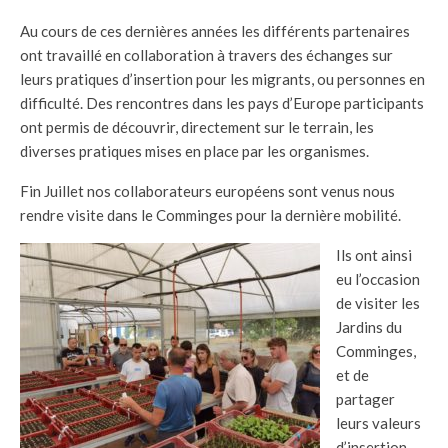
Au cours de ces dernières années les différents partenaires
ont travaillé en collaboration à travers des échanges sur
leurs pratiques d’insertion pour les migrants, ou personnes en
difficulté. Des rencontres dans les pays d’Europe participants
ont permis de découvrir, directement sur le terrain, les
diverses pratiques mises en place par les organismes.
Fin Juillet nos collaborateurs européens sont venus nous
rendre visite dans le Comminges pour la dernière mobilité.
Ils ont ainsi
eu l’occasion
de visiter les
Jardins du
Comminges,
et de
partager
leurs valeurs
d’insertion