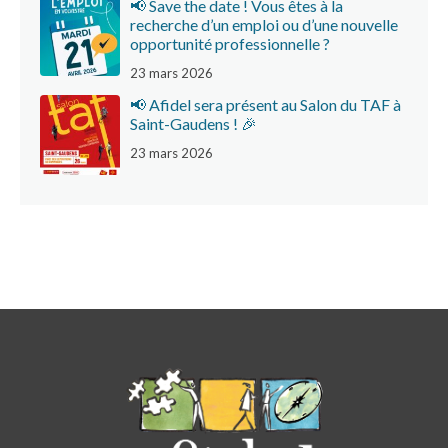
📢 Save the date ! Vous êtes à la
recherche d’un emploi ou d’une nouvelle
opportunité professionnelle ?
23 mars 2026
📢 Afidel sera présent au Salon du TAF à
Saint-Gaudens ! 🎉
23 mars 2026