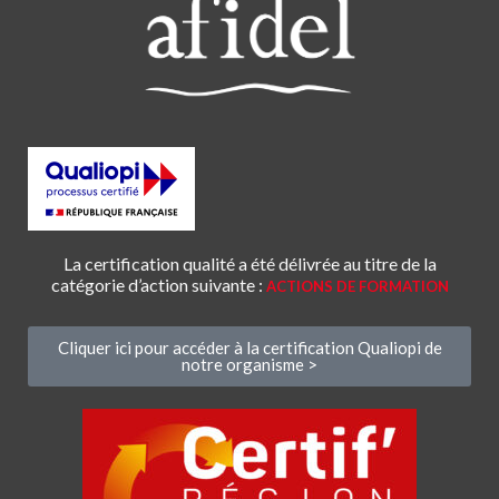
La certification qualité a été délivrée au titre de la
catégorie d’action suivante :
ACTIONS DE FORMATION
Cliquer ici pour accéder à la certification Qualiopi de
notre organisme >