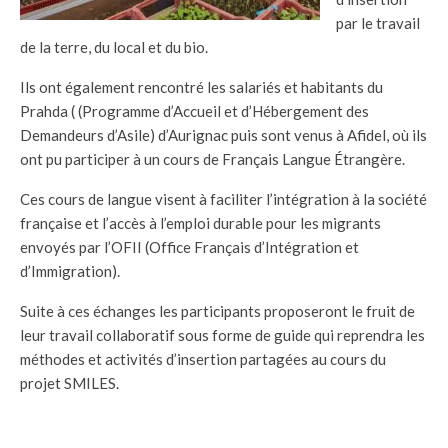
par le travail
de la terre, du local et du bio.
Ils ont également rencontré les salariés et habitants du
Prahda ( (Programme d’Accueil et d’Hébergement des
Demandeurs d’Asile) d’Aurignac puis sont venus à Afidel, où ils
ont pu participer à un cours de Français Langue Étrangère.
Ces cours de langue visent à faciliter l’intégration à la société
française et l’accès à l’emploi durable pour les migrants
envoyés par l’OFII (Office Français d’Intégration et
d’Immigration).
Suite à ces échanges les participants proposeront le fruit de
leur travail collaboratif sous forme de guide qui reprendra les
méthodes et activités d’insertion partagées au cours du
projet SMILES.