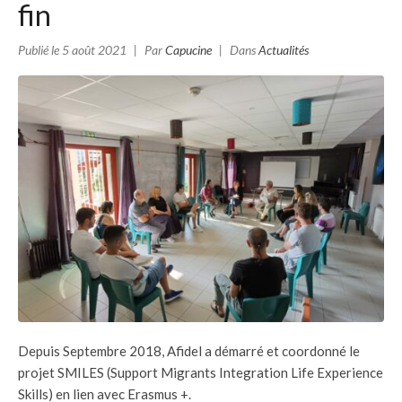
fin
Publié le
5 août 2021
Par
Capucine
Dans
Actualités
Depuis Septembre 2018, Afidel a démarré et coordonné le
projet SMILES (Support Migrants Integration Life Experience
Skills) en lien avec Erasmus +.