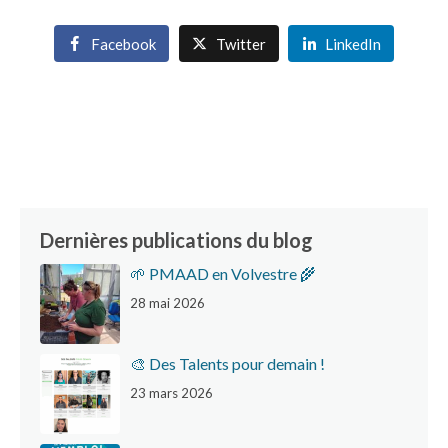
Facebook
Twitter
LinkedIn
Dernières publications du blog
🌱 PMAAD en Volvestre 🌾
28 mai 2026
🎨 Des Talents pour demain !
23 mars 2026