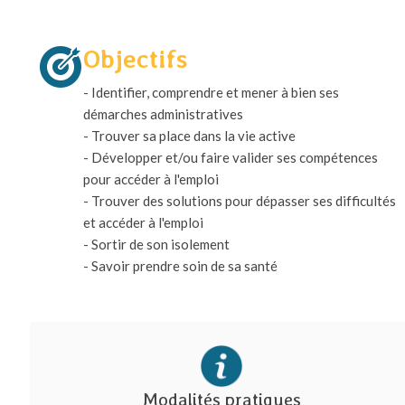
Objectifs
- Identifier, comprendre et mener à bien ses
démarches administratives
- Trouver sa place dans la vie active
- Développer et/ou faire valider ses compétences
pour accéder à l'emploi
- Trouver des solutions pour dépasser ses difficultés
et accéder à l'emploi
- Sortir de son isolement
- Savoir prendre soin de sa santé
Modalités pratiques