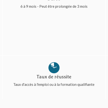
6 à 9 mois - Peut être prolongée de 3 mois
Taux de réussite
Taux d'accès à l'emploi ou à la formation qualifiante