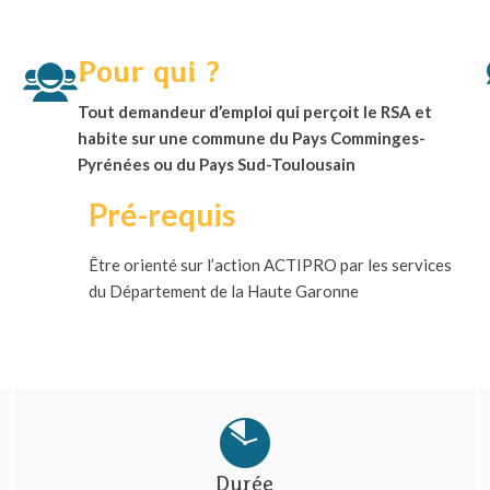
Pour qui ?
Tout demandeur d’emploi qui perçoit le RSA et
habite sur une commune du Pays Comminges-
Pyrénées ou du Pays Sud-Toulousain
Pré-requis
Être orienté sur l’action ACTIPRO par les services
du Département de la Haute Garonne
Durée