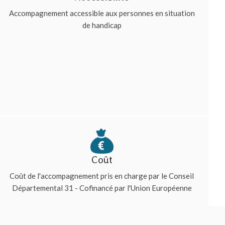
Accompagnement accessible aux personnes en situation
de handicap
Coût
Coût de l'accompagnement pris en charge par le Conseil
Départemental 31 - Cofinancé par l'Union Européenne