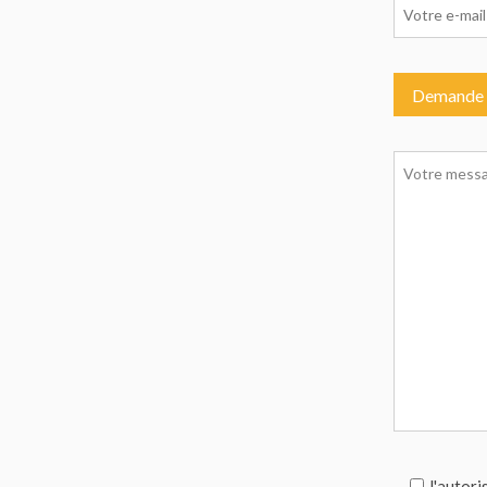
J'autori