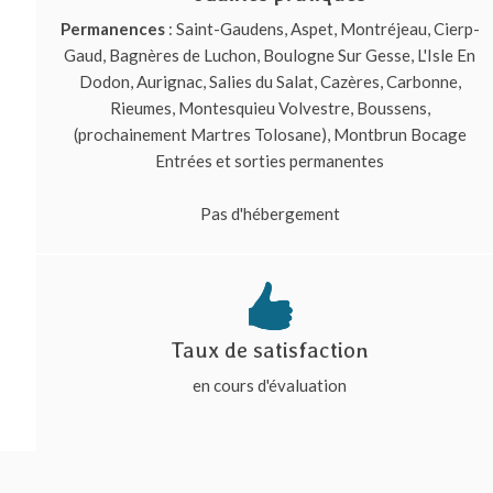
Permanences
: Saint-Gaudens, Aspet, Montréjeau, Cierp-
Gaud, Bagnères de Luchon, Boulogne Sur Gesse, L'Isle En
Dodon, Aurignac, Salies du Salat, Cazères, Carbonne,
Rieumes, Montesquieu Volvestre, Boussens,
(prochainement Martres Tolosane), Montbrun Bocage
Entrées et sorties permanentes
Pas d'hébergement
Taux de satisfaction
en cours d'évaluation