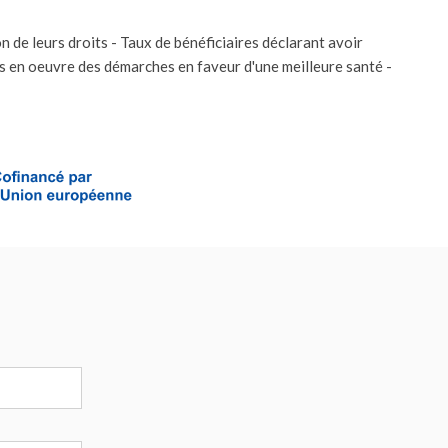
 de leurs droits - Taux de bénéficiaires déclarant avoir
is en oeuvre des démarches en faveur d'une meilleure santé -