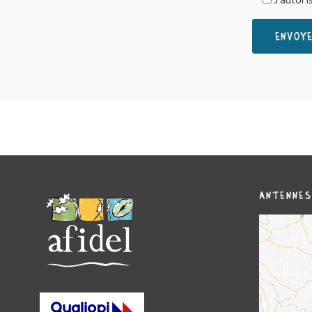
ANTENNES