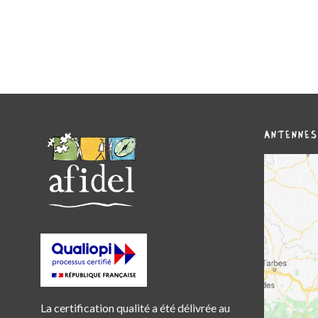
ANTENNES
La certification qualité a été délivrée au