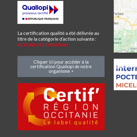
La certification qualité a été délivrée au
titre de la catégorie d’action suivante :
ACTIONS DE FORMATION
Cliquer ici pour accéder à la
certification Qualiopi de notre
organisme >