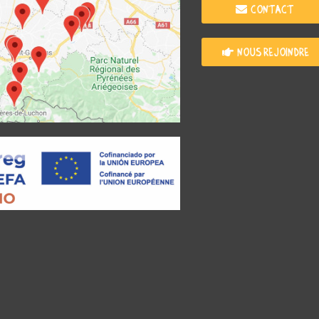
Contact
Nous rejoindre